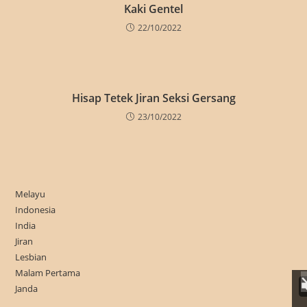
Kaki Gentel
22/10/2022
Hisap Tetek Jiran Seksi Gersang
23/10/2022
Melayu
Indonesia
India
Jiran
Lesbian
Malam Pertama
Janda