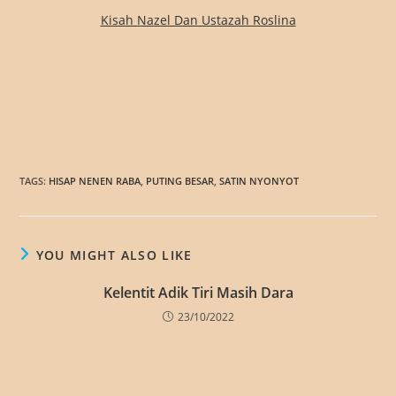
Kisah Nazel Dan Ustazah Roslina
TAGS
:
HISAP NENEN RABA
,
PUTING BESAR
,
SATIN NYONYOT
YOU MIGHT ALSO LIKE
Kelentit Adik Tiri Masih Dara
23/10/2022