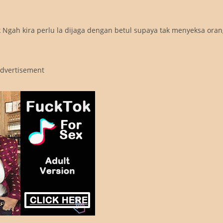
 Ngah kira perlu la dijaga dengan betul supaya tak menyeksa oran
dvertisement