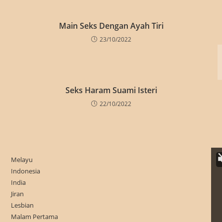
Main Seks Dengan Ayah Tiri
23/10/2022
Seks Haram Suami Isteri
22/10/2022
Melayu
Indonesia
India
Jiran
Lesbian
Malam Pertama