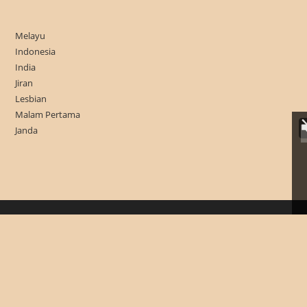
Melayu
Indonesia
India
Jiran
Lesbian
Malam Pertama
Janda