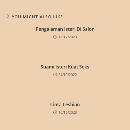
YOU MIGHT ALSO LIKE
Pengalaman Isteri Di Salon
16/12/2023
Suami Isteri Kuat Seks
24/10/2022
Cinta Lesbian
16/12/2023