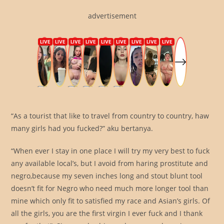
advertisement
“As a tourist that like to travel from country to country, haw
many girls had you fucked?” aku bertanya.
“When ever I stay in one place I will try my very best to fuck
any available local’s, but I avoid from haring prostitute and
negro,because my seven inches long and stout blunt tool
doesn’t fit for Negro who need much more longer tool than
mine which only fit to satisfied my race and Asian’s girls. Of
all the girls, you are the first virgin I ever fuck and I thank