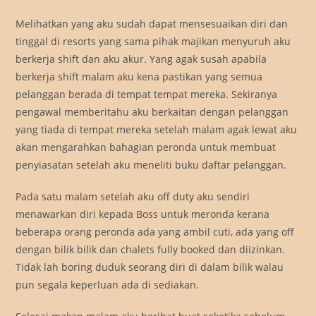
Melihatkan yang aku sudah dapat mensesuaikan diri dan
tinggal di resorts yang sama pihak majikan menyuruh aku
berkerja shift dan aku akur. Yang agak susah apabila
berkerja shift malam aku kena pastikan yang semua
pelanggan berada di tempat tempat mereka. Sekiranya
pengawal memberitahu aku berkaitan dengan pelanggan
yang tiada di tempat mereka setelah malam agak lewat aku
akan mengarahkan bahagian peronda untuk membuat
penyiasatan setelah aku meneliti buku daftar pelanggan.
Pada satu malam setelah aku off duty aku sendiri
menawarkan diri kepada Boss untuk meronda kerana
beberapa orang peronda ada yang ambil cuti, ada yang off
dengan bilik bilik dan chalets fully booked dan diizinkan.
Tidak lah boring duduk seorang diri di dalam bilik walau
pun segala keperluan ada di sediakan.