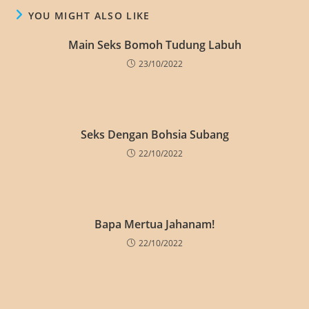
YOU MIGHT ALSO LIKE
Main Seks Bomoh Tudung Labuh
23/10/2022
Seks Dengan Bohsia Subang
22/10/2022
Bapa Mertua Jahanam!
22/10/2022