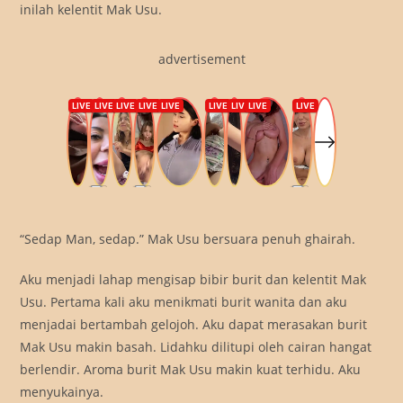
inilah kelentit Mak Usu.
advertisement
“Sedap Man, sedap.” Mak Usu bersuara penuh ghairah.
Aku menjadi lahap mengisap bibir burit dan kelentit Mak
Usu. Pertama kali aku menikmati burit wanita dan aku
menjadai bertambah gelojoh. Aku dapat merasakan burit
Mak Usu makin basah. Lidahku dilitupi oleh cairan hangat
berlendir. Aroma burit Mak Usu makin kuat terhidu. Aku
menyukainya.