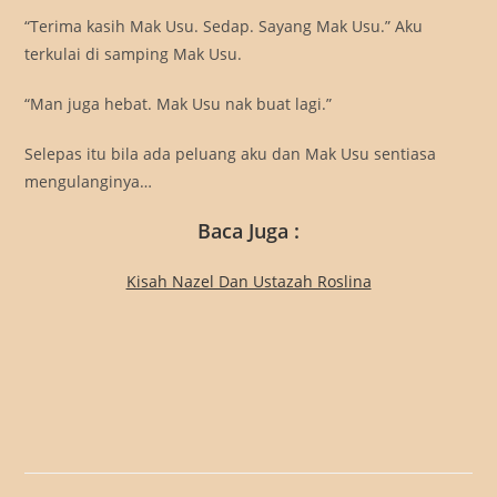
“Terima kasih Mak Usu. Sedap. Sayang Mak Usu.” Aku
terkulai di samping Mak Usu.
“Man juga hebat. Mak Usu nak buat lagi.”
Selepas itu bila ada peluang aku dan Mak Usu sentiasa
mengulanginya…
Baca Juga :
Kisah Nazel Dan Ustazah Roslina