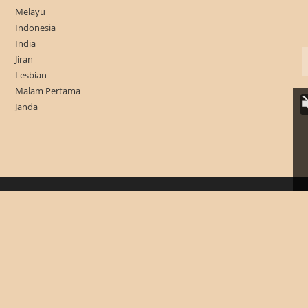
Melayu
Indonesia
India
Jiran
Lesbian
Malam Pertama
Janda