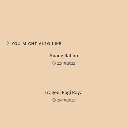
YOU MIGHT ALSO LIKE
Abang Rahim
22/10/2022
Tragedi Pagi Raya
26/10/2022