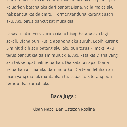
keluarkan batang aku dari pantat Diana. Ye la malas aku
nak pancut kat dalam tu. Termengandung karang susah
aku. Aku terus pancut kat muka dia.
Lepas tu aku terus suruh Diana hisap batang aku lagi
sekali. Diana pun ikut je apa yang aku suruh. Lebih kurang
5 minit dia hisap batang aku, aku pun terus klimaks. Aku
terus pancut kat dalam mulut dia. Aku kata kat Diana yang
aku tak sempat nak keluarkan. Dia kata tak apa. Diana
keluarkan air maniku dari mulutku. Dia telan lebihan air
mani yang dia tak muntahkan tu. Lepas tu kitorang pun
tertidur kat rumah aku.
Baca Juga :
Kisah Nazel Dan Ustazah Roslina