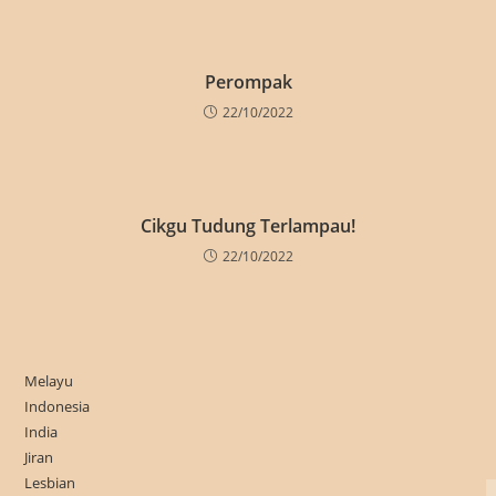
Perompak
22/10/2022
Cikgu Tudung Terlampau!
22/10/2022
Melayu
Indonesia
India
Jiran
Lesbian